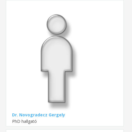
Dr. Novogradecz Gergely
PhD hallgató