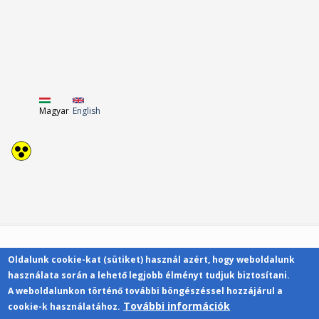
Magyar
English
Oldalunk cookie-kat (sütiket) használ azért, hogy weboldalunk
Kapcsolat
használata során a lehető legjobb élményt tudjuk biztosítani.
A weboldalunkon történő további böngészéssel hozzájárul a
További információk
cookie-k használatához.