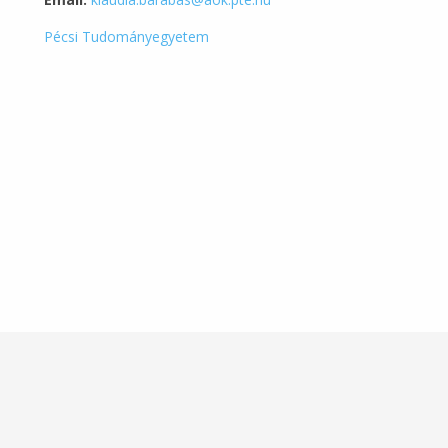
Pécsi Tudományegyetem