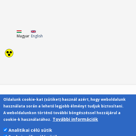
Magyar
English
Oldalunk cookie-kat (sütiket) használ azért, hogy weboldalunk
Kapcsolat
használata során a lehető legjobb élményt tudjuk biztosítani.
A weboldalunkon történő további böngészéssel hozzájárul a
További információk
cookie-k használatához.
Analitikai célú sütik