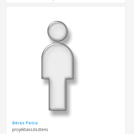
Béres Petra
projektasszisztens