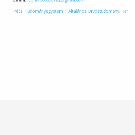
Pécsi Tudományegyetem
›
Általános Orvostudományi Kar