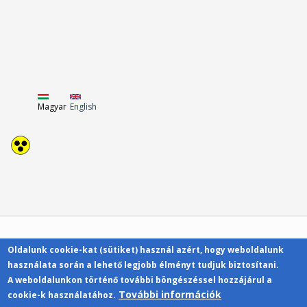
Magyar
English
Oldalunk cookie-kat (sütiket) használ azért, hogy weboldalunk
Kapcsolat
használata során a lehető legjobb élményt tudjuk biztosítani.
A weboldalunkon történő további böngészéssel hozzájárul a
További információk
cookie-k használatához.