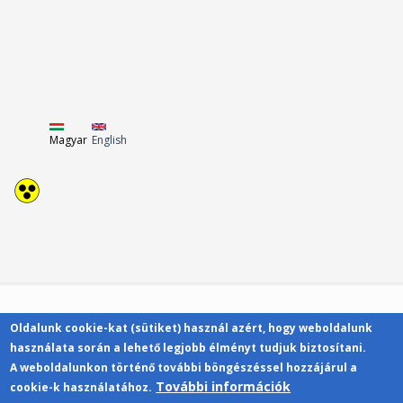
Magyar
English
Oldalunk cookie-kat (sütiket) használ azért, hogy weboldalunk
Kapcsolat
használata során a lehető legjobb élményt tudjuk biztosítani.
A weboldalunkon történő további böngészéssel hozzájárul a
További információk
cookie-k használatához.