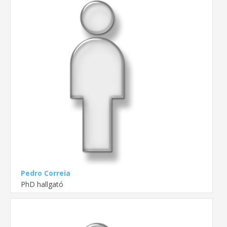
Pedro Correia
PhD hallgató