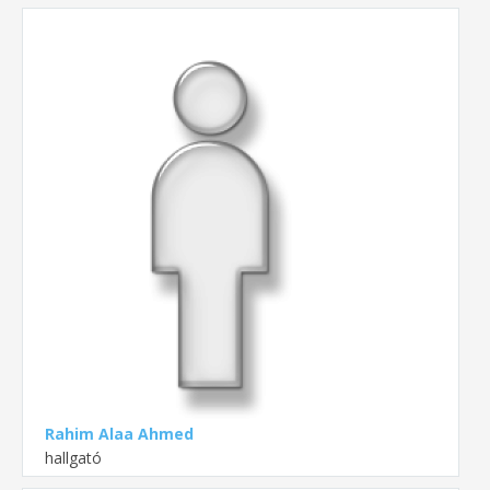
Rahim Alaa Ahmed
hallgató