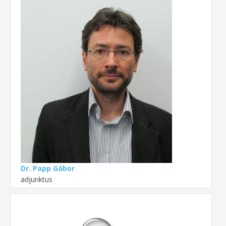
Dr. Papp Gábor
adjunktus