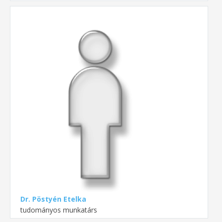
Dr. Pöstyén Etelka
tudományos munkatárs