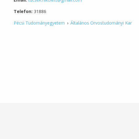
Telefon:
31886
Pécsi Tudományegyetem
›
Általános Orvostudományi Kar