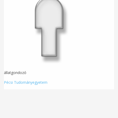
állatgondozó
Pécsi Tudományegyetem