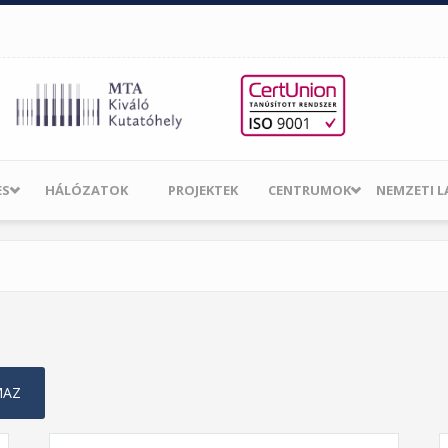
ES
HÁLÓZATOK
PROJEKTEK
CENTRUMOK
NEMZETI 