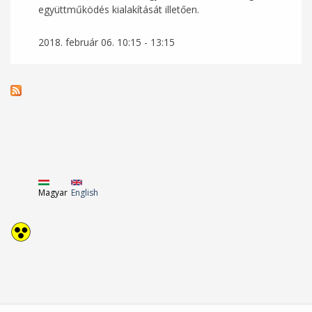
együttműködés kialakítását illetően.
2018. február 06.
10:15
-
13:15
Magyar
English