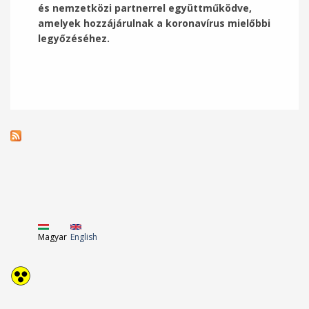
és nemzetközi partnerrel együttműködve,
amelyek hozzájárulnak a koronavírus mielőbbi
legyőzéséhez.
Magyar
English