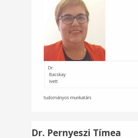
Dr.
Bacskay
Ivett
tudományos munkatárs
Dr. Pernyeszi Tímea