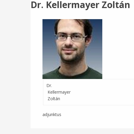
Dr. Kellermayer Zoltán
Dr.
Kellermayer
Zoltán
adjunktus