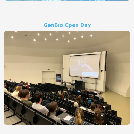
GenBio Open Day