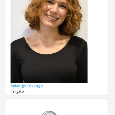
Reisinger Csenge
hallgató