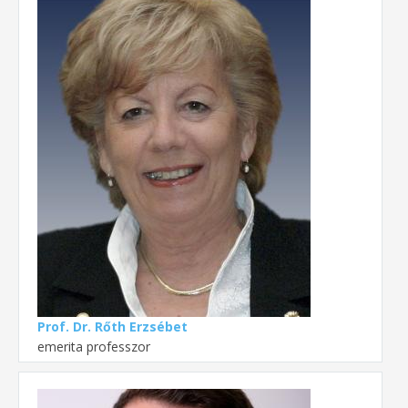
Prof. Dr. Rőth Erzsébet
emerita professzor