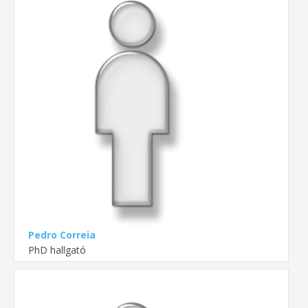
Pedro Correia
PhD hallgató