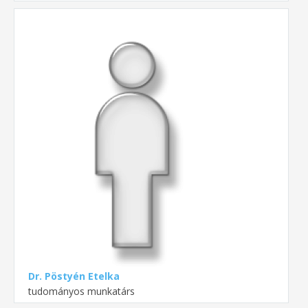
Dr. Pöstyén Etelka
tudományos munkatárs