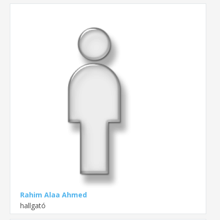
Rahim Alaa Ahmed
hallgató