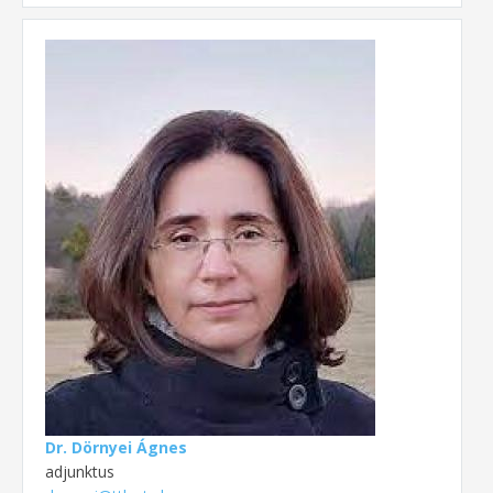
Dr. Dörnyei Ágnes
adjunktus