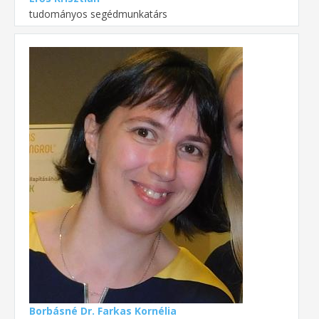
tudományos segédmunkatárs
Borbásné Dr. Farkas Kornélia