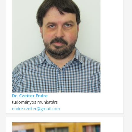
Dr. Czeiter Endre
tudományos munkatárs
endre.czeiter@gmail.com