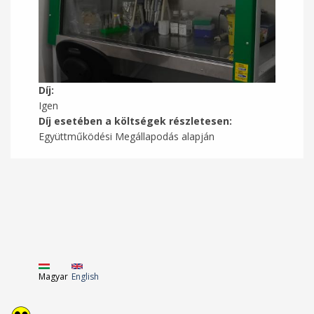
Díj:
Igen
Díj esetében a költségek részletesen:
Együttműködési Megállapodás alapján
Magyar
English