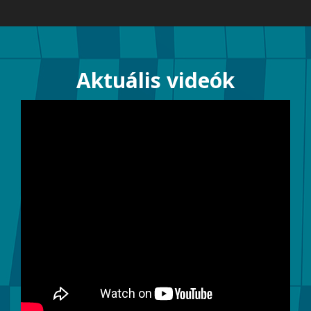
Aktuális videók