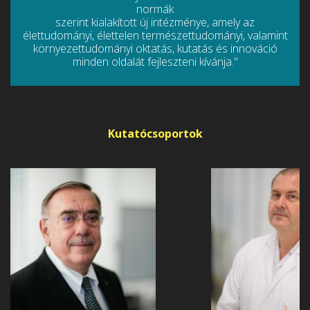
normák
szerint kialakított új intézménye, amely az
élettudományi, élettelen természettudományi, valamint
környezettudományi oktatás, kutatás és innováció
minden oldalát fejleszteni kívánja."
Kutatócsoportok