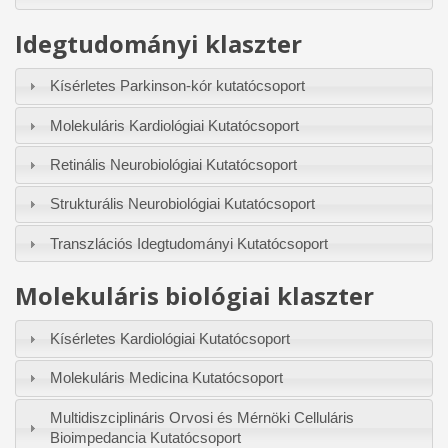
Idegtudományi klaszter
Kísérletes Parkinson-kór kutatócsoport
Molekuláris Kardiológiai Kutatócsoport
Retinális Neurobiológiai Kutatócsoport
Strukturális Neurobiológiai Kutatócsoport
Transzlációs Idegtudományi Kutatócsoport
Molekuláris biológiai klaszter
Kísérletes Kardiológiai Kutatócsoport
Molekuláris Medicina Kutatócsoport
Multidiszciplináris Orvosi és Mérnöki Celluláris
Bioimpedancia Kutatócsoport